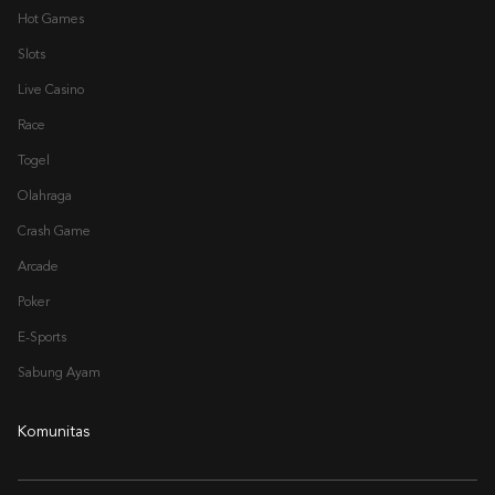
Hot Games
Slots
Live Casino
Race
Togel
Olahraga
Crash Game
Arcade
Poker
E-Sports
Sabung Ayam
Komunitas