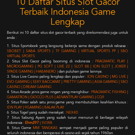
10 Daftar Situs Slot Gacor
Terbaik Indonesia Game
Lengkap
Berikut ini 10 daftar situs slot gacor terbaik yang direkomendasi juga untuk
anda :
1. Situs Sportsbook yang langsung bekerja sama dengan produk raksasa :
SBOBET | SABA SPORTS | TF GAMING | VIRTUAL SPORTS PP | SBO
VIRTUAL SPORTS
2. Situs Slot Gacor paling booming di indonesia :
PRAGMATIC PLAY |
MICROGAMING | PG SOFT | LIVE 22 | SLOT 88 | ION SLOT | JOKER |
SPADE GAMING | HABANERO |
dan puluhan game lainnya.
3. Situs Live Casino paling lengkap dan populer :
ION CASINO | MG LIVE |
EVO GAMING | SEXY BACCARAT | PRETTY GAMING | ASIA GAMING | SBO
CASINO | DREAM GAMING
4. Situs Arcade jenis game ringan yang menghibur :
PRAGMATIC FISHING |
GAMATRON | GIOCCO PLUS | ADVANTPLAY GAMING | CQ9
5. Situs Poker salah satu jenis game yang membutuhkan keahlian khusus :
IDN PLAY | 9GAMING | BALAK PLAY
6. Situs Togel yang sudah merakyat :
NEX4D
7. Situs Sabung Ayam yang sudah turun menurun di berbagai wilayah
indonesia :
Ehm297
| SV388
8. Situs Game
MM TANGKAS
sempat menjadi game paling populer di
seluruh indonesia dan beroperasi di casino asli sejak tahun 1960an.