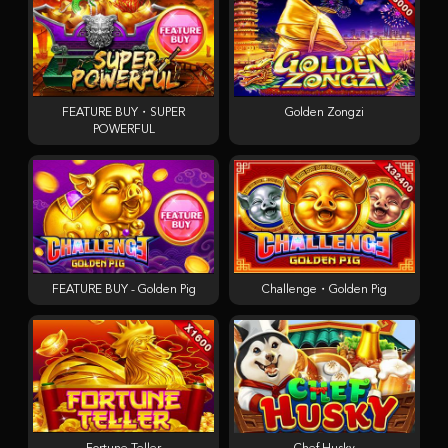
FEATURE BUY・SUPER
Golden Zongzi
POWERFUL
FEATURE BUY - Golden Pig
Challenge・Golden Pig