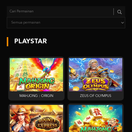
PLAYSTAR
MAHJONG：ORIGIN
ZEUS OF OLYMPUS