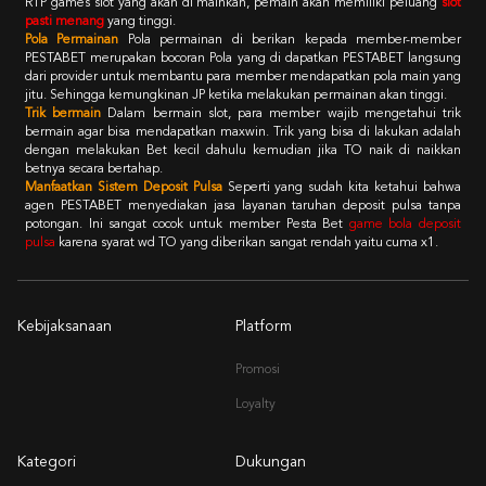
RTP games slot yang akan di mainkan, pemain akan memiliki peluang
slot
pasti menang
yang tinggi.
Pola Permainan
Pola permainan di berikan kepada member-member
PESTABET merupakan bocoran Pola yang di dapatkan PESTABET langsung
dari provider untuk membantu para member mendapatkan pola main yang
jitu. Sehingga kemungkinan JP ketika melakukan permainan akan tinggi.
Trik bermain
Dalam bermain slot, para member wajib mengetahui trik
bermain agar bisa mendapatkan maxwin. Trik yang bisa di lakukan adalah
dengan melakukan Bet kecil dahulu kemudian jika TO naik di naikkan
betnya secara bertahap.
Manfaatkan Sistem Deposit Pulsa
Seperti yang sudah kita ketahui bahwa
agen PESTABET menyediakan jasa layanan taruhan deposit pulsa tanpa
potongan. Ini sangat cocok untuk member Pesta Bet
game bola deposit
pulsa
karena syarat wd TO yang diberikan sangat rendah yaitu cuma x1.
Kebijaksanaan
Platform
Promosi
Loyalty
Kategori
Dukungan