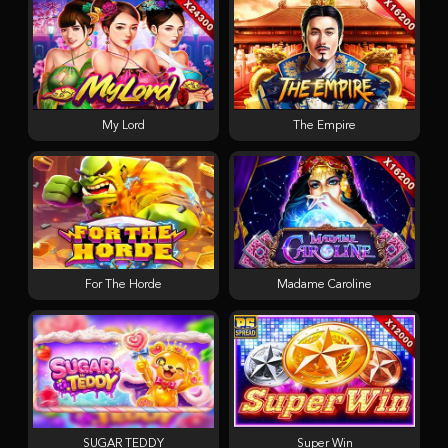
My Lord
The Empire
For The Horde
Madame Caroline
SUGAR TEDDY
Super Win