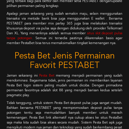
yang terbaik bagi para bettor dan member setia PESTABET denganupdate
pilihan permainan paling lengkap.
Apalagi jaman sekarang yang sudah semakin maju, selain menggunakan
transaksi via metode bank bisa juga menggunakan E wallet . Bersama
PESTABET para member mix parlay 365 juga bisa melakukan transaksi
khususnya deposit via pulsa saja dengan didukung oleh provider Telkomsel
Dan XL. Yang menariknya adalah semua member
situs slot deposit pulsa
tanpa potongan
.
Semua ini tersedia pastinya dikarenakan basis agar
member PestaBet bisa terus memaksimalkan tingkat kemenangan nya.
Pesta Bet Jenis Permainan
Favorit PESTABET
Jaman sekarang ini
Pesta Bet
memang menjadi permainan yang sudah
mendominasi. Bagaimana tidak, jenis permainan ini memberikan layanan
Pesta Bet login sistem paling mudah untuk dicoba. Dengan primadona
permainan favoritnya adalah slot 88 yang menjadi barisan kedua setelah
pragmatic play.
Tidak tanggung, untuk sistem Pesta Bet deposit pulsa juga sangat mudah.
Bahkan bersama PESTABET yang mempromosikan deposit pulsa tanpa
potongan tentu saja memudahkan banyak member untuk meraih
kemenangan. Pesta Bet link alternatif nya cukup akses ke situs PestaBet
saja maka kita sudah bisa akses secara mudah. Sistem Pesta Bet apk juga
mengikuti modern nya jaman dan teknologi yang sudah berkembang pesat