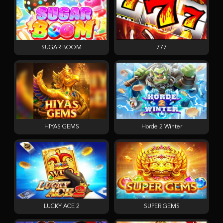
SUGAR BOOM
777
HIYAS GEMS
Horde 2 Winter
LUCKY ACE 2
SUPER GEMS