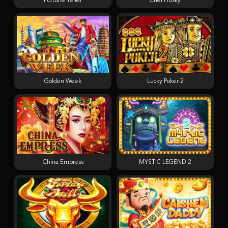
Fortune Teller
Chef Husky
Golden Week
Lucky Poker 2
China Empress
MYSTIC LEGEND 2