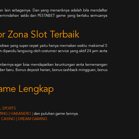
dan lain sebagainya. Dan yang menariknya adalah bila mendaftar
uk pemindahan saldo dari PESTABET game yang berlaku semuanya
 Zona Slot Terbaik
withdraw yang super cepat yaitu hanya memakan waktu maksimal 5
ipandu langsung oleh costumer service yang aktif 24 jam serta
 membernya agar bisa mendapatkan keuntungan serta kemenangan
er baru. Bonus deposit harian, bonus cashback mingguan, bonus
 Game Lengkap
AL SPORTS
AMING | HABANERO |
dan puluhan game lainnya.
BO CASINO | DREAM GAMING