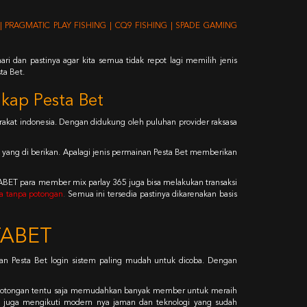
| PRAGMATIC PLAY FISHING | CQ9 FISHING | SPADE GAMING
ri dan pastinya agar kita semua tidak repot lagi memilih jenis
ta Bet.
kap Pesta Bet
akat indonesia. Dengan didukung oleh puluhan provider raksasa
nt yang di berikan. Apalagi jenis permainan Pesta Bet memberikan
ABET para member mix parlay 365 juga bisa melakukan transaksi
lsa tanpa potongan
.
Semua ini tersedia pastinya dikarenakan basis
STABET
n Pesta Bet login sistem paling mudah untuk dicoba. Dengan
a potongan tentu saja memudahkan banyak member untuk meraih
apk juga mengikuti modern nya jaman dan teknologi yang sudah