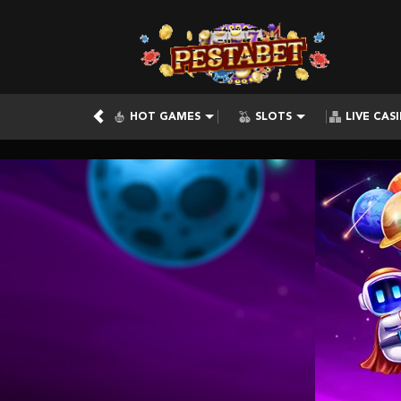
HOT GAMES
SLOTS
LIVE CAS