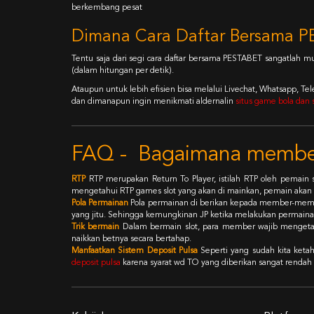
berkembang pesat
Dimana Cara Daftar Bersama P
Tentu saja dari segi cara daftar bersama PESTABET sangatlah m
(dalam hitungan per detik).
Ataupun untuk lebih efisien bisa melalui Livechat, Whatsapp, 
dan dimanapun ingin menikmati aldernalin
situs game bola dan s
FAQ - Bagaimana member
RTP
RTP merupakan Return To Player, istilah RTP oleh pemai
mengetahui RTP games slot yang akan di mainkan, pemain akan
Pola Permainan
Pola permainan di berikan kepada member-mem
yang jitu. Sehingga kemungkinan JP ketika melakukan permainan
Trik bermain
Dalam bermain slot, para member wajib mengetah
naikkan betnya secara bertahap.
Manfaatkan Sistem Deposit Pulsa
Seperti yang sudah kita ket
deposit pulsa
karena syarat wd TO yang diberikan sangat rendah 