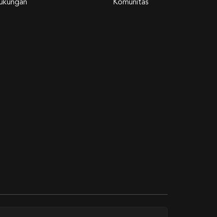
ukungan
Komunitas