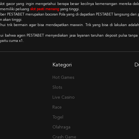
n slot gacor yang ingin mengetahui berapa besar kecilnya kemenangan mereka d
 memiliki peluang
slot pasti menang
yang tinggi.
ber PESTABET merupakan bocoran Pola yang di dapatkan PESTABET langsung dari
 akan tinggi.
ui trik bermain agar bisa mendapatkan maxwin. Trik yang bisa di lakukan adala
ahui bahwa agen PESTABET menyediakan jasa layanan taruhan deposit pulsa tanpa 
yaitu cuma x1.
Kategori
D
Hot Games
Slots
Live Casino
Race
Togel
Olahraga
Crash Game