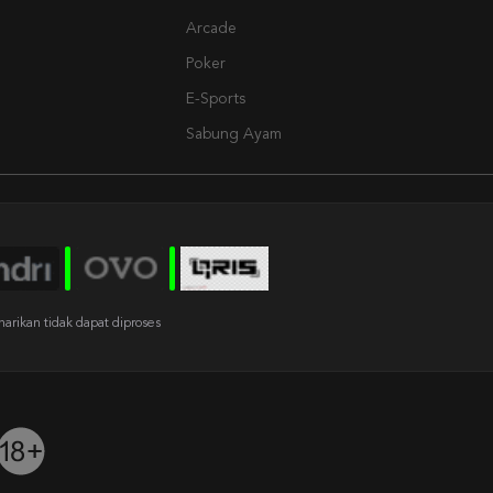
Arcade
Poker
E-Sports
Sabung Ayam
arikan tidak dapat diproses