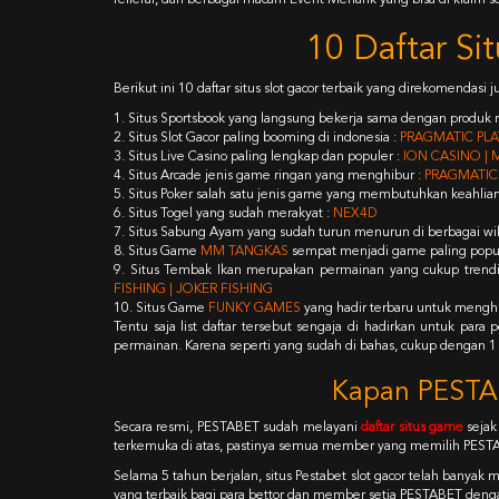
10 Daftar Si
Berikut ini 10 daftar situs slot gacor terbaik yang direkomendasi 
1. Situs Sportsbook yang langsung bekerja sama dengan produk r
2. Situs Slot Gacor paling booming di indonesia :
PRAGMATIC PLAY
3. Situs Live Casino paling lengkap dan populer :
ION CASINO | 
4. Situs Arcade jenis game ringan yang menghibur :
PRAGMATIC 
5. Situs Poker salah satu jenis game yang membutuhkan keahlian
6. Situs Togel yang sudah merakyat :
NEX4D
7. Situs Sabung Ayam yang sudah turun menurun di berbagai wil
8. Situs Game
MM TANGKAS
sempat menjadi game paling populer
9. Situs Tembak Ikan merupakan permainan yang cukup trendi
FISHING | JOKER FISHING
10. Situs Game
FUNKY GAMES
yang hadir terbaru untuk menghi
Tentu saja list daftar tersebut sengaja di hadirkan untuk par
permainan. Karena seperti yang sudah di bahas, cukup dengan 1
Kapan PESTAB
Secara resmi, PESTABET sudah melayani
daftar situs game
seja
terkemuka di atas, pastinya semua member yang memilih PESTAB
Selama 5 tahun berjalan, situs Pestabet slot gacor telah banyak
yang terbaik bagi para bettor dan member setia PESTABET deng