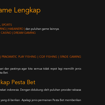
 Game Lengkap
AL SPORTS
AMING | HABANERO |
dan puluhan game lainnya.
BO CASINO | DREAM GAMING
| PRAGMATIC PLAY FISHING | CQ9 FISHING | SPADE GAMING
ri dan pastinya agar kita semua tidak repot lagi memilih jenis
ta Bet.
kap Pesta Bet
akat indonesia. Dengan didukung oleh puluhan provider raksasa
nt yang di berikan. Apalagi jenis permainan Pesta Bet memberikan