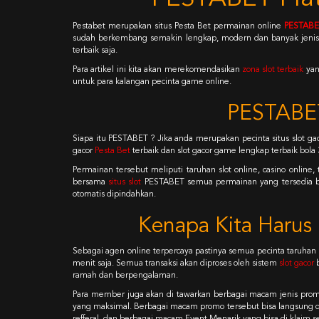
Pestabet merupakan situs Pesta Bet permainan online
PESTABE
sudah berkembang semakin lengkap, modern dan banyak jenis. 
terbaik saja.
Para artikel ini kita akan merekomendasikan
zona slot terbaik
yan
untuk para kalangan pecinta game online.
PESTABET
Siapa itu PESTABET ? Jika anda merupakan pecinta situs slot ga
gacor
Pesta Bet
terbaik dan slot gacor game lengkap terbaik bol
Permainan tersebut meliputi taruhan slot online, casino onlin
bersama
situs slot
PESTABET semua permainan yang tersedia bis
otomatis dipindahkan.
Kenapa Kita Harus
Sebagai agen online terpercaya pastinya semua pecinta taruhan
menit saja. Semua transaksi akan diproses oleh sistem
slot gacor
ramah dan berpengalaman.
Para member juga akan di tawarkan berbagai macam jenis prom
yang maksimal. Berbagai macam promo tersebut bisa langsung 
refferal, dan berbagai macam Event Menarik yang bisa di klaim se