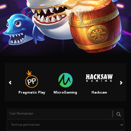
Pragmatic Play
MicroGaming
Hacksaw
King