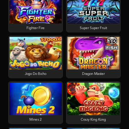
Fighter Fire
Super Super Fruit
Jogo Do Bicho
Dragon Master
Mines 2
Crazy King Kong