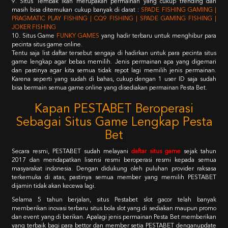
9. Situs Tembak Ikan merupakan permainan yang cukup trending dan
masih bisa ditemukan cukup banyak di darat :
SPADE FISHING GAMING |
PRAGMATIC PLAY FISHING | CQ9 FISHING | SPADE GAMING FISHING |
JOKER FISHING
10. Situs Game
FUNKY GAMES
yang hadir terbaru untuk menghibur para
pecinta situs game online.
Tentu saja list daftar tersebut sengaja di hadirkan untuk para pecinta situs
game lengkap agar bebas memilih. Jenis permainan apa yang digemari
dan pastinya agar kita semua tidak repot lagi memilih jenis permainan.
Karena seperti yang sudah di bahas, cukup dengan 1 user ID saja sudah
bisa bermain semua game online yang disediakan permainan Pesta Bet.
Kapan PESTABET Beroperasi
Sebagai Situs Game Lengkap Pesta
Bet
Secara resmi, PESTABET sudah melayani
daftar situs game
sejak tahun
2017 dan mendapatkan lisensi resmi beroperasi resmi kepada semua
masyarakat indonesia. Dengan didukung oleh puluhan provider raksasa
terkemuka di atas, pastinya semua member yang memilih PESTABET
dijamin tidak akan kecewa lagi.
Selama 5 tahun berjalan, situs Pestabet slot gacor telah banyak
memberikan inovasi terbaru situs bola slot yang di sediakan maupun promo
dan event yang di berikan. Apalagi jenis permainan Pesta Bet memberikan
yang terbaik bagi para bettor dan member setia PESTABET denganupdate