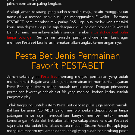
pilihan permainan paling lengkap.
Apalagi jaman sekarang yang sudah semakin maju, selain menggunakan
transaksi via metode bank bisa juga menggunakan E wallet . Bersama
PESTABET para member mix parlay 365 juga bisa melakukan transaksi
khususnya deposit via pulsa saja dengan didukung oleh provider Telkomsel
Dan XL. Yang menariknya adalah semua member
situs slot deposit pulsa
tanpa potongan
.
Semua ini tersedia pastinya dikarenakan basis agar
member PestaBet bisa terus memaksimalkan tingkat kemenangan nya.
Pesta Bet Jenis Permainan
Favorit PESTABET
Jaman sekarang ini
Pesta Bet
memang menjadi permainan yang sudah
mendominasi. Bagaimana tidak, jenis permainan ini memberikan layanan
Pesta Bet login sistem paling mudah untuk dicoba. Dengan primadona
permainan favoritnya adalah slot 88 yang menjadi barisan kedua setelah
pragmatic play.
Tidak tanggung, untuk sistem Pesta Bet deposit pulsa juga sangat mudah.
Bahkan bersama PESTABET yang mempromosikan deposit pulsa tanpa
potongan tentu saja memudahkan banyak member untuk meraih
kemenangan. Pesta Bet link alternatif nya cukup akses ke situs PestaBet
saja maka kita sudah bisa akses secara mudah. Sistem Pesta Bet apk juga
mengikuti modern nya jaman dan teknologi yang sudah berkembang pesat