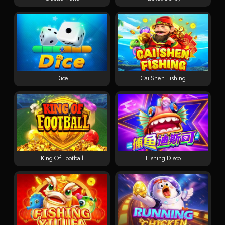
Dice
Cai Shen Fishing
King Of Football
Fishing Disco