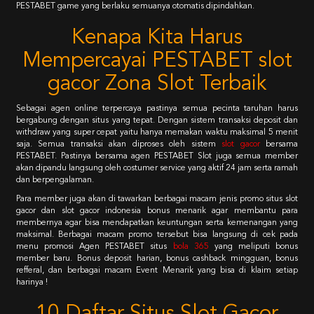
PESTABET game yang berlaku semuanya otomatis dipindahkan.
Kenapa Kita Harus
Mempercayai PESTABET slot
gacor Zona Slot Terbaik
Sebagai agen online terpercaya pastinya semua pecinta taruhan harus
bergabung dengan situs yang tepat. Dengan sistem transaksi deposit dan
withdraw yang super cepat yaitu hanya memakan waktu maksimal 5 menit
saja. Semua transaksi akan diproses oleh sistem
slot gacor
bersama
PESTABET. Pastinya bersama agen PESTABET Slot juga semua member
akan dipandu langsung oleh costumer service yang aktif 24 jam serta ramah
dan berpengalaman.
Para member juga akan di tawarkan berbagai macam jenis promo situs slot
gacor dan slot gacor indonesia bonus menarik agar membantu para
membernya agar bisa mendapatkan keuntungan serta kemenangan yang
maksimal. Berbagai macam promo tersebut bisa langsung di cek pada
menu promosi Agen PESTABET situs
bola 365
yang meliputi bonus
member baru. Bonus deposit harian, bonus cashback mingguan, bonus
refferal, dan berbagai macam Event Menarik yang bisa di klaim setiap
harinya !