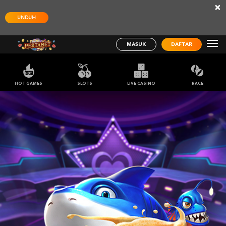
×
UNDUH
MASUK
DAFTAR
HOT GAMES
SLOTS
LIVE CASINO
RACE