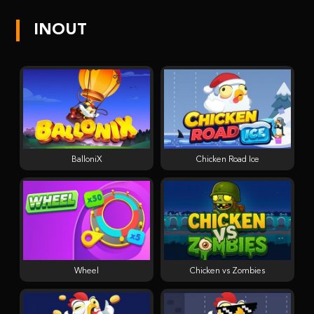
INOUT
BalloniX
Chicken Road Ice
Wheel
Chicken vs Zombies