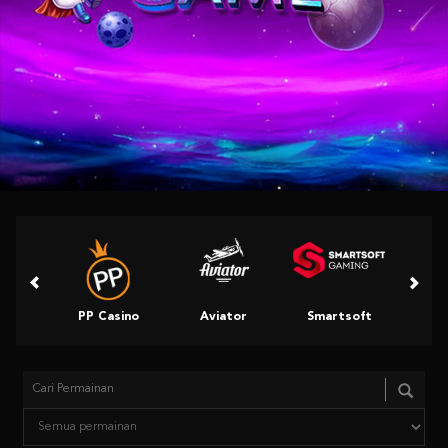
PP Casino
Aviator
Smartsoft
Micr