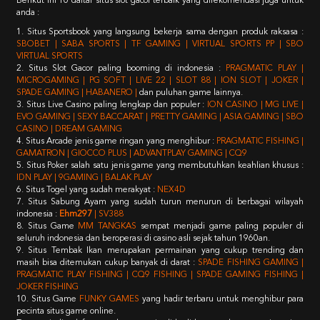
Berikut ini 10 daftar situs slot gacor terbaik yang direkomendasi juga untuk
anda :
1. Situs Sportsbook yang langsung bekerja sama dengan produk raksasa :
SBOBET | SABA SPORTS | TF GAMING | VIRTUAL SPORTS PP | SBO
VIRTUAL SPORTS
2. Situs Slot Gacor paling booming di indonesia :
PRAGMATIC PLAY |
MICROGAMING | PG SOFT | LIVE 22 | SLOT 88 | ION SLOT | JOKER |
SPADE GAMING | HABANERO |
dan puluhan game lainnya.
3. Situs Live Casino paling lengkap dan populer :
ION CASINO | MG LIVE |
EVO GAMING | SEXY BACCARAT | PRETTY GAMING | ASIA GAMING | SBO
CASINO | DREAM GAMING
4. Situs Arcade jenis game ringan yang menghibur :
PRAGMATIC FISHING |
GAMATRON | GIOCCO PLUS | ADVANTPLAY GAMING | CQ9
5. Situs Poker salah satu jenis game yang membutuhkan keahlian khusus :
IDN PLAY | 9GAMING | BALAK PLAY
6. Situs Togel yang sudah merakyat :
NEX4D
7. Situs Sabung Ayam yang sudah turun menurun di berbagai wilayah
indonesia :
Ehm297
| SV388
8. Situs Game
MM TANGKAS
sempat menjadi game paling populer di
seluruh indonesia dan beroperasi di casino asli sejak tahun 1960an.
9. Situs Tembak Ikan merupakan permainan yang cukup trending dan
masih bisa ditemukan cukup banyak di darat :
SPADE FISHING GAMING |
PRAGMATIC PLAY FISHING | CQ9 FISHING | SPADE GAMING FISHING |
JOKER FISHING
10. Situs Game
FUNKY GAMES
yang hadir terbaru untuk menghibur para
pecinta situs game online.