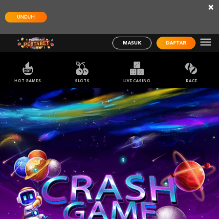
×
UNDUH
MASUK
DAFTAR
HOT GAMES
SLOTS
LIVE CASINO
RACE