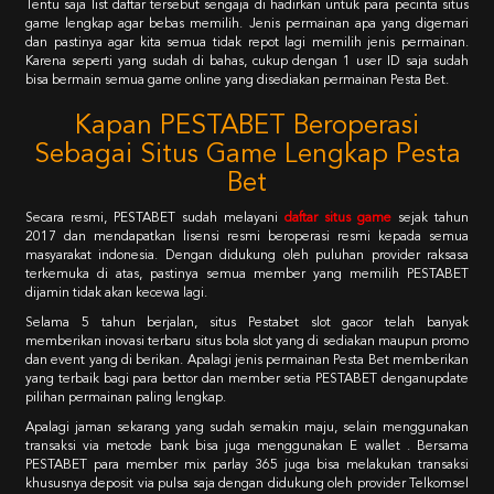
Tentu saja list daftar tersebut sengaja di hadirkan untuk para pecinta situs
game lengkap agar bebas memilih. Jenis permainan apa yang digemari
dan pastinya agar kita semua tidak repot lagi memilih jenis permainan.
Karena seperti yang sudah di bahas, cukup dengan 1 user ID saja sudah
bisa bermain semua game online yang disediakan permainan Pesta Bet.
Kapan PESTABET Beroperasi
Sebagai Situs Game Lengkap Pesta
Bet
Secara resmi, PESTABET sudah melayani
daftar situs game
sejak tahun
2017 dan mendapatkan lisensi resmi beroperasi resmi kepada semua
masyarakat indonesia. Dengan didukung oleh puluhan provider raksasa
terkemuka di atas, pastinya semua member yang memilih PESTABET
dijamin tidak akan kecewa lagi.
Selama 5 tahun berjalan, situs Pestabet slot gacor telah banyak
memberikan inovasi terbaru situs bola slot yang di sediakan maupun promo
dan event yang di berikan. Apalagi jenis permainan Pesta Bet memberikan
yang terbaik bagi para bettor dan member setia PESTABET denganupdate
pilihan permainan paling lengkap.
Apalagi jaman sekarang yang sudah semakin maju, selain menggunakan
transaksi via metode bank bisa juga menggunakan E wallet . Bersama
PESTABET para member mix parlay 365 juga bisa melakukan transaksi
khususnya deposit via pulsa saja dengan didukung oleh provider Telkomsel