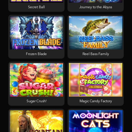
Secret Ball
Journey to the Abyss
Frozen Blade
Reel Bass Family
Sugar Crush!
Magic Candy Factory