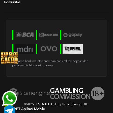
Komunitas
* Selama bank maintenance dan bank offline deposit dan
penarikan tidak dapat diproses
©2026 PESTABET. Hak cipta dilindungi | 18+
PESTABET Aplikasi Mobile