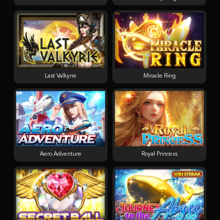
Last Valkyrie
Miracle Ring
Aero Adventure
Royal Princess