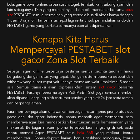
bola, game poker online, capsa susun, togel, tembak ikan, sabung ayam dan
lain sebagainya. Dan yang menariknya adalah bila mendaftar bersama
situs
slot
PESTABET semua permainan yang tersedia bisa di akses hanya dengan
1 user ID saja loh. Tanpa harus repot lagi serta untuk pemindahan saldo dari
PESTABET game yang berlaku semuanya otomatis dipindahkan.
Kenapa Kita Harus
Mempercayai PESTABET slot
gacor Zona Slot Terbaik
Sebagai agen online terpercaya pastinya semua pecinta taruhan harus
bergabung dengan situs yang tepat. Dengan sistem transaksi deposit dan
withdraw yang super cepat yaitu hanya memakan waktu maksimal 5 menit
saja. Semua transaksi akan diproses oleh sistem
slot gacor
bersama
PESTABET. Pastinya bersama agen PESTABET Slot juga semua member
akan dipandu langsung oleh costumer service yang aktif 24 jam serta ramah
dan berpengalaman.
Para member juga akan di tawarkan berbagai macam jenis promo situs slot
gacor dan slot gacor indonesia bonus menarik agar membantu para
membernya agar bisa mendapatkan keuntungan serta kemenangan yang
maksimal. Berbagai macam promo tersebut bisa langsung di cek pada
menu promosi Agen PESTABET situs
bola 365
yang meliputi bonus
member baru. Bonus deposit harian, bonus cashback mingguan, bonus