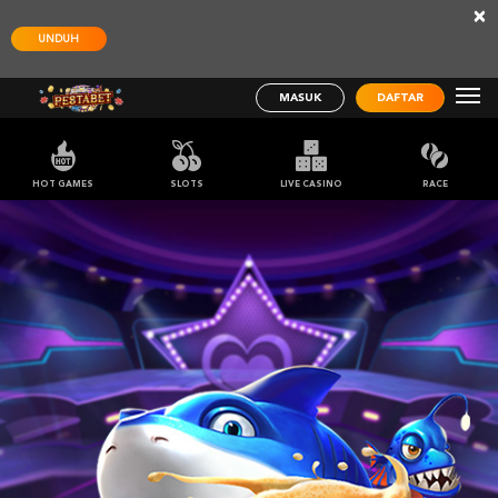
×
UNDUH
MASUK
DAFTAR
HOT GAMES
SLOTS
LIVE CASINO
RACE