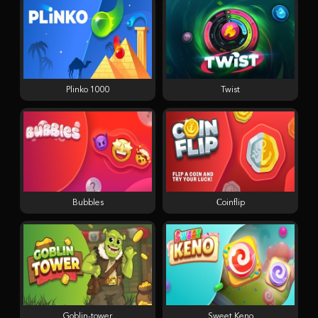
Plinko 1000
Twist
Bubbles
Сoinflip
Goblin-tower
Sweet Keno