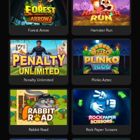
Forest Arrow
Hamster Run
Penalty Unlimited
Plinko Aztec
Rabbit Road
Rock Paper Scissors