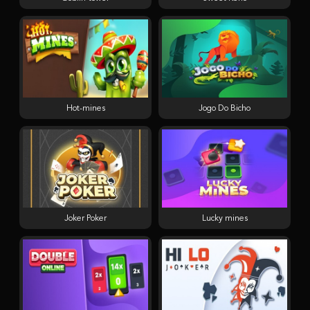
Hot-mines
Jogo Do Bicho
Joker Poker
Lucky mines