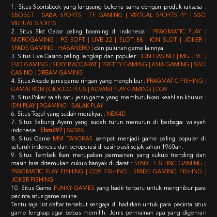
1. Situs Sportsbook yang langsung bekerja sama dengan produk raksasa :
SBOBET | SABA SPORTS | TF GAMING | VIRTUAL SPORTS PP | SBO
VIRTUAL SPORTS
2. Situs Slot Gacor paling booming di indonesia :
PRAGMATIC PLAY |
MICROGAMING | PG SOFT | LIVE 22 | SLOT 88 | ION SLOT | JOKER |
SPADE GAMING | HABANERO |
dan puluhan game lainnya.
3. Situs Live Casino paling lengkap dan populer :
ION CASINO | MG LIVE |
EVO GAMING | SEXY BACCARAT | PRETTY GAMING | ASIA GAMING | SBO
CASINO | DREAM GAMING
4. Situs Arcade jenis game ringan yang menghibur :
PRAGMATIC FISHING |
GAMATRON | GIOCCO PLUS | ADVANTPLAY GAMING | CQ9
5. Situs Poker salah satu jenis game yang membutuhkan keahlian khusus :
IDN PLAY | 9GAMING | BALAK PLAY
6. Situs Togel yang sudah merakyat :
NEX4D
7. Situs Sabung Ayam yang sudah turun menurun di berbagai wilayah
indonesia :
Ehm297
| SV388
8. Situs Game
MM TANGKAS
sempat menjadi game paling populer di
seluruh indonesia dan beroperasi di casino asli sejak tahun 1960an.
9. Situs Tembak Ikan merupakan permainan yang cukup trending dan
masih bisa ditemukan cukup banyak di darat :
SPADE FISHING GAMING |
PRAGMATIC PLAY FISHING | CQ9 FISHING | SPADE GAMING FISHING |
JOKER FISHING
10. Situs Game
FUNKY GAMES
yang hadir terbaru untuk menghibur para
pecinta situs game online.
Tentu saja list daftar tersebut sengaja di hadirkan untuk para pecinta situs
game lengkap agar bebas memilih. Jenis permainan apa yang digemari