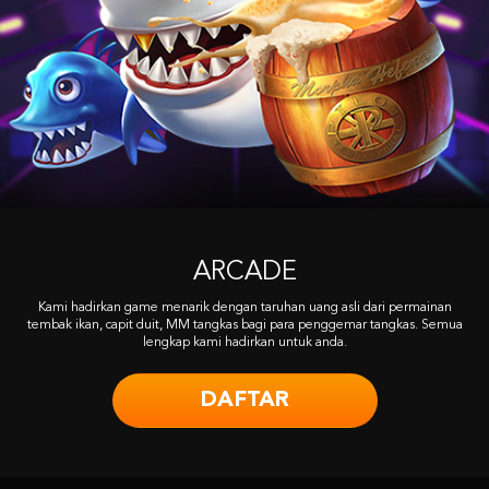
ARCADE
Kami hadirkan game menarik dengan taruhan uang asli dari permainan
tembak ikan, capit duit, MM tangkas bagi para penggemar tangkas. Semua
lengkap kami hadirkan untuk anda.
DAFTAR