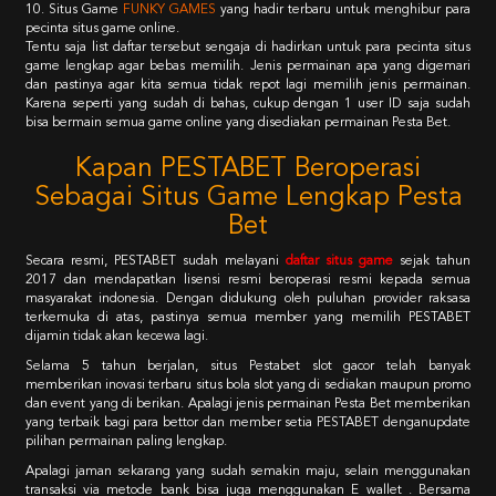
10. Situs Game
FUNKY GAMES
yang hadir terbaru untuk menghibur para
pecinta situs game online.
Tentu saja list daftar tersebut sengaja di hadirkan untuk para pecinta situs
game lengkap agar bebas memilih. Jenis permainan apa yang digemari
dan pastinya agar kita semua tidak repot lagi memilih jenis permainan.
Karena seperti yang sudah di bahas, cukup dengan 1 user ID saja sudah
bisa bermain semua game online yang disediakan permainan Pesta Bet.
Kapan PESTABET Beroperasi
Sebagai Situs Game Lengkap Pesta
Bet
Secara resmi, PESTABET sudah melayani
daftar situs game
sejak tahun
2017 dan mendapatkan lisensi resmi beroperasi resmi kepada semua
masyarakat indonesia. Dengan didukung oleh puluhan provider raksasa
terkemuka di atas, pastinya semua member yang memilih PESTABET
dijamin tidak akan kecewa lagi.
Selama 5 tahun berjalan, situs Pestabet slot gacor telah banyak
memberikan inovasi terbaru situs bola slot yang di sediakan maupun promo
dan event yang di berikan. Apalagi jenis permainan Pesta Bet memberikan
yang terbaik bagi para bettor dan member setia PESTABET denganupdate
pilihan permainan paling lengkap.
Apalagi jaman sekarang yang sudah semakin maju, selain menggunakan
transaksi via metode bank bisa juga menggunakan E wallet . Bersama