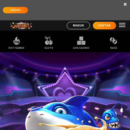
×
UNDUH
MASUK
DAFTAR
HOT GAMES
SLOTS
LIVE CASINO
RACE