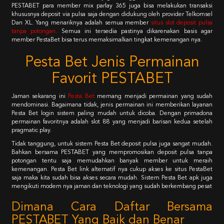
PESTABET para member mix parlay 365 juga bisa melakukan transaksi
khususnya deposit via pulsa saja dengan didukung oleh provider Telkomsel
Dan XL. Yang menariknya adalah semua member
situs slot deposit pulsa
tanpa potongan
.
Semua ini tersedia pastinya dikarenakan basis agar
member PestaBet bisa terus memaksimalkan tingkat kemenangan nya.
Pesta Bet Jenis Permainan
Favorit PESTABET
Jaman sekarang ini
Pesta Bet
memang menjadi permainan yang sudah
mendominasi. Bagaimana tidak, jenis permainan ini memberikan layanan
Pesta Bet login sistem paling mudah untuk dicoba. Dengan primadona
permainan favoritnya adalah slot 88 yang menjadi barisan kedua setelah
pragmatic play.
Tidak tanggung, untuk sistem Pesta Bet deposit pulsa juga sangat mudah.
Bahkan bersama PESTABET yang mempromosikan deposit pulsa tanpa
potongan tentu saja memudahkan banyak member untuk meraih
kemenangan. Pesta Bet link alternatif nya cukup akses ke situs PestaBet
saja maka kita sudah bisa akses secara mudah. Sistem Pesta Bet apk juga
mengikuti modern nya jaman dan teknologi yang sudah berkembang pesat
Dimana Cara Daftar Bersama
PESTABET Yang Baik dan Benar