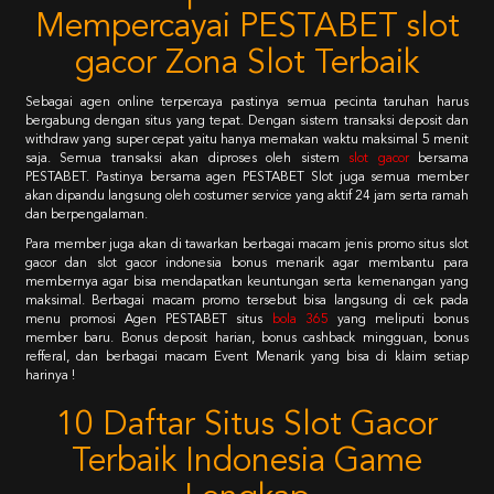
Mempercayai PESTABET slot
gacor Zona Slot Terbaik
Sebagai agen online terpercaya pastinya semua pecinta taruhan harus
bergabung dengan situs yang tepat. Dengan sistem transaksi deposit dan
withdraw yang super cepat yaitu hanya memakan waktu maksimal 5 menit
saja. Semua transaksi akan diproses oleh sistem
slot gacor
bersama
PESTABET. Pastinya bersama agen PESTABET Slot juga semua member
akan dipandu langsung oleh costumer service yang aktif 24 jam serta ramah
dan berpengalaman.
Para member juga akan di tawarkan berbagai macam jenis promo situs slot
gacor dan slot gacor indonesia bonus menarik agar membantu para
membernya agar bisa mendapatkan keuntungan serta kemenangan yang
maksimal. Berbagai macam promo tersebut bisa langsung di cek pada
menu promosi Agen PESTABET situs
bola 365
yang meliputi bonus
member baru. Bonus deposit harian, bonus cashback mingguan, bonus
refferal, dan berbagai macam Event Menarik yang bisa di klaim setiap
harinya !
10 Daftar Situs Slot Gacor
Terbaik Indonesia Game