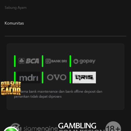
Sabung Ayam
Komunitas
* Selama bank maintenance dan bank offline deposit dan
penarikan tidak dapat diproses