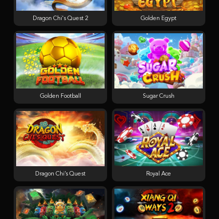
Dragon Chi's Quest 2
Golden Egypt
Golden Football
Sugar Crush
Dragon Chi’s Quest
Royal Ace