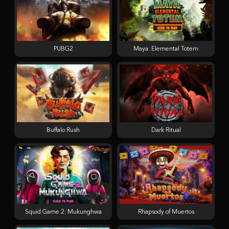
PUBG2
Maya: Elemental Totem
Buffalo Rush
Dark Ritual
Squid Game 2: Mukunghwa
Rhapsody of Muertos