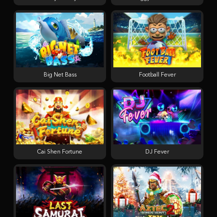
Big Net Bass
Football Fever
Cai Shen Fortune
DJ Fever