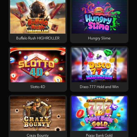
Buffalo Rush HIGHROLLER
Hungry Slime
Slotto 4D
Disco 777 Hold and Win
Crazy Bounty
Piggy Bank Gold