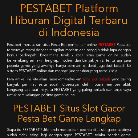
PESTABET Platform
Hiburan Digital Terbaru
di Indonesia
Pestabet merupakan situs Pesta Bet permainan online
PESTABET
Pestabet
terpercaya resmi dengan tampilan modern dan canggih tidak lupa dengan
bonus berlimpah. Bagaimana tidak ? zona situs game online sudah
berkembang semakin lengkap, modern dan banyak jenis. Tentu saja para
pecinta game yang awalnya hanya bermain di darat juga ikut beralih ke
sistem PESTABET online dan mencari jasa taruhan yang terbaik saja.
Para artikel ini kita akan merekomendasikan
zona slot terbaik
yang paling
banyak peminat serta sudah dipercayai oleh ribuan member aktif.
Langsung saja saat ini yaitu PESTABET yang paling terbaik dan terpercaya
untuk para kalangan pecinta game online.
PESTABET Situs Slot Gacor
Pesta Bet Game Lengkap
Siapa itu PESTABET ? Jika anda merupakan pecinta situs slot gacor pastinya
sudah tidak asing lagi dengan agen PESTABET selaku bandar game