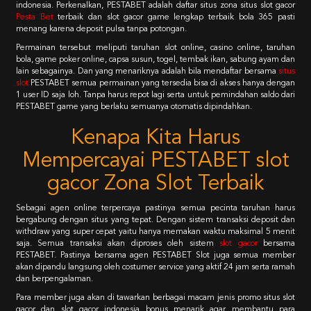
indonesia. Perkenalkan, PESTABET adalah daftar situs zona situs slot gacor
Pesta Bet
terbaik dan slot gacor game lengkap terbaik bola 365 pasti
menang karena deposit pulsa tanpa potongan.
Permainan tersebut meliputi taruhan slot online, casino online, taruhan
bola, game poker online, capsa susun, togel, tembak ikan, sabung ayam dan
lain sebagainya. Dan yang menariknya adalah bila mendaftar bersama
situs
slot
PESTABET semua permainan yang tersedia bisa di akses hanya dengan
1 user ID saja loh. Tanpa harus repot lagi serta untuk pemindahan saldo dari
PESTABET game yang berlaku semuanya otomatis dipindahkan.
Kenapa Kita Harus
Mempercayai PESTABET slot
gacor Zona Slot Terbaik
Sebagai agen online terpercaya pastinya semua pecinta taruhan harus
bergabung dengan situs yang tepat. Dengan sistem transaksi deposit dan
withdraw yang super cepat yaitu hanya memakan waktu maksimal 5 menit
saja. Semua transaksi akan diproses oleh sistem
slot gacor
bersama
PESTABET. Pastinya bersama agen PESTABET Slot juga semua member
akan dipandu langsung oleh costumer service yang aktif 24 jam serta ramah
dan berpengalaman.
Para member juga akan di tawarkan berbagai macam jenis promo situs slot
gacor dan slot gacor indonesia bonus menarik agar membantu para