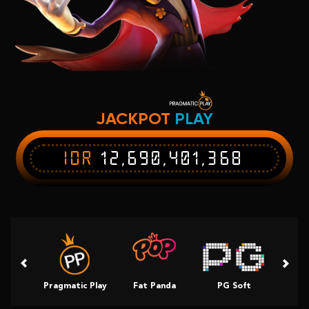
JACKPOT
PLAY
IDR
12,690,401,368
Pragmatic Play
Fat Panda
PG Soft
Slot