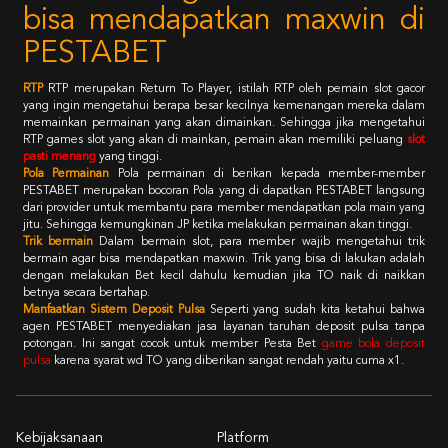
bisa mendapatkan maxwin di
PESTABET
RTP
RTP merupakan Return To Player, istilah RTP oleh pemain slot gacor
yang ingin mengetahui berapa besar kecilnya kemenangan mereka dalam
memainkan permainan yang akan dimainkan. Sehingga jika mengetahui
RTP games slot yang akan di mainkan, pemain akan memiliki peluang
slot
pasti menang
yang tinggi.
Pola Permainan
Pola permainan di berikan kepada member-member
PESTABET merupakan bocoran Pola yang di dapatkan PESTABET langsung
dari provider untuk membantu para member mendapatkan pola main yang
jitu. Sehingga kemungkinan JP ketika melakukan permainan akan tinggi.
Trik bermain
Dalam bermain slot, para member wajib mengetahui trik
bermain agar bisa mendapatkan maxwin. Trik yang bisa di lakukan adalah
dengan melakukan Bet kecil dahulu kemudian jika TO naik di naikkan
betnya secara bertahap.
Manfaatkan Sistem Deposit Pulsa
Seperti yang sudah kita ketahui bahwa
agen PESTABET menyediakan jasa layanan taruhan deposit pulsa tanpa
potongan. Ini sangat cocok untuk member Pesta Bet
game bola deposit
pulsa
karena syarat wd TO yang diberikan sangat rendah yaitu cuma x1.
Kebijaksanaan
Platform