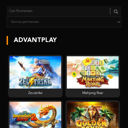
ADVANTPLAY
Zeustrike
Mahjong Roar