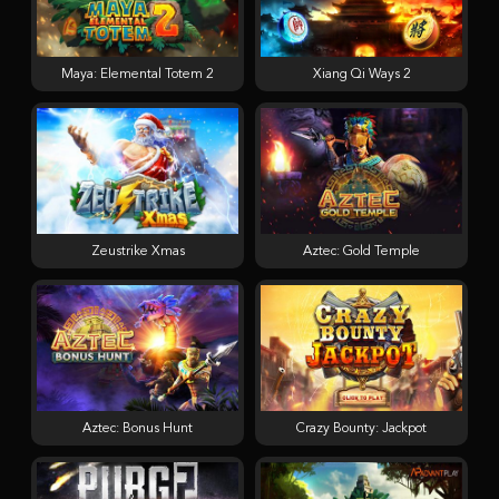
Maya: Elemental Totem 2
Xiang Qi Ways 2
Zeustrike Xmas
Aztec: Gold Temple
Aztec: Bonus Hunt
Crazy Bounty: Jackpot