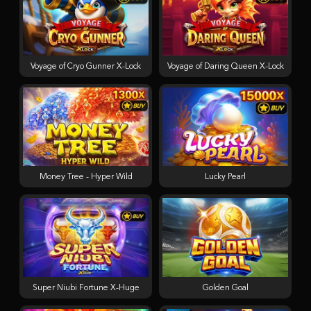
Voyage of Cryo Gunner X-Lock
Voyage of Daring Queen X-Lock
Money Tree - Hyper Wild
Lucky Pearl
Super Niubi Fortune X-Huge
Golden Goal