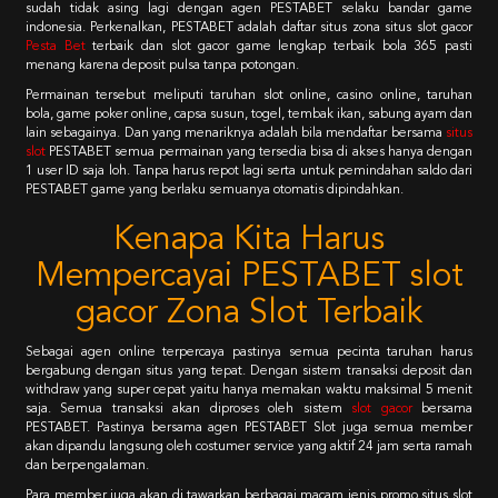
sudah tidak asing lagi dengan agen PESTABET selaku bandar game
indonesia. Perkenalkan, PESTABET adalah daftar situs zona situs slot gacor
Pesta Bet
terbaik dan slot gacor game lengkap terbaik bola 365 pasti
menang karena deposit pulsa tanpa potongan.
Permainan tersebut meliputi taruhan slot online, casino online, taruhan
bola, game poker online, capsa susun, togel, tembak ikan, sabung ayam dan
lain sebagainya. Dan yang menariknya adalah bila mendaftar bersama
situs
slot
PESTABET semua permainan yang tersedia bisa di akses hanya dengan
1 user ID saja loh. Tanpa harus repot lagi serta untuk pemindahan saldo dari
PESTABET game yang berlaku semuanya otomatis dipindahkan.
Kenapa Kita Harus
Mempercayai PESTABET slot
gacor Zona Slot Terbaik
Sebagai agen online terpercaya pastinya semua pecinta taruhan harus
bergabung dengan situs yang tepat. Dengan sistem transaksi deposit dan
withdraw yang super cepat yaitu hanya memakan waktu maksimal 5 menit
saja. Semua transaksi akan diproses oleh sistem
slot gacor
bersama
PESTABET. Pastinya bersama agen PESTABET Slot juga semua member
akan dipandu langsung oleh costumer service yang aktif 24 jam serta ramah
dan berpengalaman.
Para member juga akan di tawarkan berbagai macam jenis promo situs slot