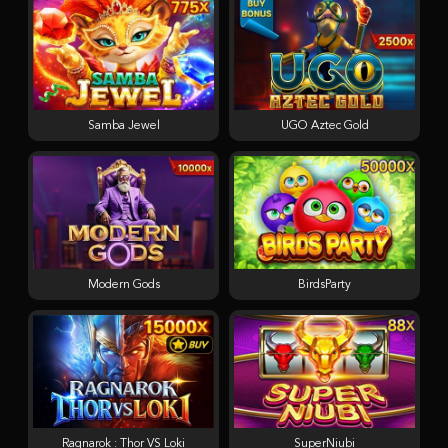
Samba Jewel
UGO Aztec Gold
Modern Gods
BirdsParty
Ragnarok : Thor VS Loki
SuperNiubi