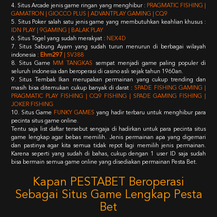
4. Situs Arcade jenis game ringan yang menghibur :
PRAGMATIC FISHING |
GAMATRON | GIOCCO PLUS | ADVANTPLAY GAMING | CQ9
5. Situs Poker salah satu jenis game yang membutuhkan keahlian khusus :
IDN PLAY | 9GAMING | BALAK PLAY
6. Situs Togel yang sudah merakyat :
NEX4D
7. Situs Sabung Ayam yang sudah turun menurun di berbagai wilayah
indonesia :
Ehm297
| SV388
8. Situs Game
MM TANGKAS
sempat menjadi game paling populer di
seluruh indonesia dan beroperasi di casino asli sejak tahun 1960an.
9. Situs Tembak Ikan merupakan permainan yang cukup trending dan
masih bisa ditemukan cukup banyak di darat :
SPADE FISHING GAMING |
PRAGMATIC PLAY FISHING | CQ9 FISHING | SPADE GAMING FISHING |
JOKER FISHING
10. Situs Game
FUNKY GAMES
yang hadir terbaru untuk menghibur para
pecinta situs game online.
Tentu saja list daftar tersebut sengaja di hadirkan untuk para pecinta situs
game lengkap agar bebas memilih. Jenis permainan apa yang digemari
dan pastinya agar kita semua tidak repot lagi memilih jenis permainan.
Karena seperti yang sudah di bahas, cukup dengan 1 user ID saja sudah
bisa bermain semua game online yang disediakan permainan Pesta Bet.
Kapan PESTABET Beroperasi
Sebagai Situs Game Lengkap Pesta
Bet