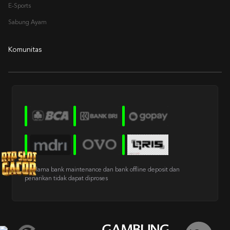
E-Sports
Sabung Ayam
Komunitas
* Selama bank maintenance dan bank offline deposit dan
penarikan tidak dapat diproses