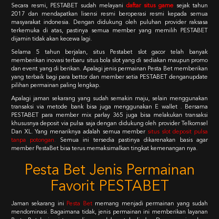
Secara resmi, PESTABET sudah melayani
daftar situs game
sejak tahun
2017 dan mendapatkan lisensi resmi beroperasi resmi kepada semua
masyarakat indonesia. Dengan didukung oleh puluhan provider raksasa
terkemuka di atas, pastinya semua member yang memilih PESTABET
dijamin tidak akan kecewa lagi.
Selama 5 tahun berjalan, situs Pestabet slot gacor telah banyak
memberikan inovasi terbaru situs bola slot yang di sediakan maupun promo
dan event yang di berikan. Apalagi jenis permainan Pesta Bet memberikan
yang terbaik bagi para bettor dan member setia PESTABET denganupdate
pilihan permainan paling lengkap.
Apalagi jaman sekarang yang sudah semakin maju, selain menggunakan
transaksi via metode bank bisa juga menggunakan E wallet . Bersama
PESTABET para member mix parlay 365 juga bisa melakukan transaksi
khususnya deposit via pulsa saja dengan didukung oleh provider Telkomsel
Dan XL. Yang menariknya adalah semua member
situs slot deposit pulsa
tanpa potongan
.
Semua ini tersedia pastinya dikarenakan basis agar
member PestaBet bisa terus memaksimalkan tingkat kemenangan nya.
Pesta Bet Jenis Permainan
Favorit PESTABET
Jaman sekarang ini
Pesta Bet
memang menjadi permainan yang sudah
mendominasi. Bagaimana tidak, jenis permainan ini memberikan layanan