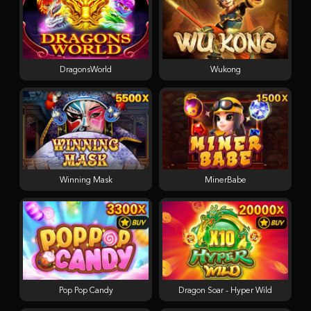
DragonsWorld
Wukong
Winning Mask
MinerBabe
Pop Pop Candy
Dragon Soar - Hyper Wild