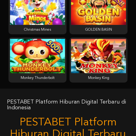
Christmas Mines
GOLDEN BASIN
Monkey Thunderbolt
Monkey King
PESTABET Platform Hiburan Digital Terbaru di
Indonesia
PESTABET Platform
Hiburan Digital Terbaru