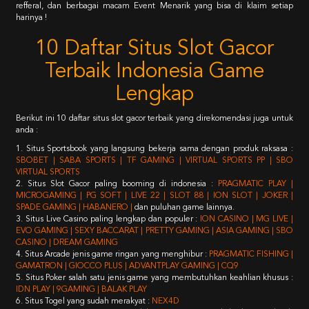
refferal, dan berbagai macam Event Menarik yang bisa di klaim setiap
harinya !
10 Daftar Situs Slot Gacor
Terbaik Indonesia Game
Lengkap
Berikut ini 10 daftar situs slot gacor terbaik yang direkomendasi juga untuk
anda :
1. Situs Sportsbook yang langsung bekerja sama dengan produk raksasa :
SBOBET | SABA SPORTS | TF GAMING | VIRTUAL SPORTS PP | SBO
VIRTUAL SPORTS
2. Situs Slot Gacor paling booming di indonesia :
PRAGMATIC PLAY |
MICROGAMING | PG SOFT | LIVE 22 | SLOT 88 | ION SLOT | JOKER |
SPADE GAMING | HABANERO |
dan puluhan game lainnya.
3. Situs Live Casino paling lengkap dan populer :
ION CASINO | MG LIVE |
EVO GAMING | SEXY BACCARAT | PRETTY GAMING | ASIA GAMING | SBO
CASINO | DREAM GAMING
4. Situs Arcade jenis game ringan yang menghibur :
PRAGMATIC FISHING |
GAMATRON | GIOCCO PLUS | ADVANTPLAY GAMING | CQ9
5. Situs Poker salah satu jenis game yang membutuhkan keahlian khusus :
IDN PLAY | 9GAMING | BALAK PLAY
6. Situs Togel yang sudah merakyat :
NEX4D