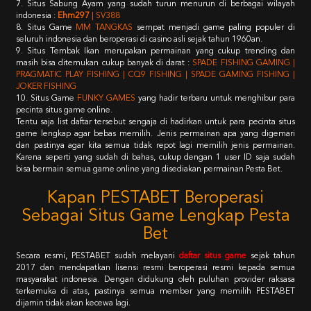
7. Situs Sabung Ayam yang sudah turun menurun di berbagai wilayah
indonesia :
Ehm297
| SV388
8. Situs Game
MM TANGKAS
sempat menjadi game paling populer di
seluruh indonesia dan beroperasi di casino asli sejak tahun 1960an.
9. Situs Tembak Ikan merupakan permainan yang cukup trending dan
masih bisa ditemukan cukup banyak di darat :
SPADE FISHING GAMING |
PRAGMATIC PLAY FISHING | CQ9 FISHING | SPADE GAMING FISHING |
JOKER FISHING
10. Situs Game
FUNKY GAMES
yang hadir terbaru untuk menghibur para
pecinta situs game online.
Tentu saja list daftar tersebut sengaja di hadirkan untuk para pecinta situs
game lengkap agar bebas memilih. Jenis permainan apa yang digemari
dan pastinya agar kita semua tidak repot lagi memilih jenis permainan.
Karena seperti yang sudah di bahas, cukup dengan 1 user ID saja sudah
bisa bermain semua game online yang disediakan permainan Pesta Bet.
Kapan PESTABET Beroperasi
Sebagai Situs Game Lengkap Pesta
Bet
Secara resmi, PESTABET sudah melayani
daftar situs game
sejak tahun
2017 dan mendapatkan lisensi resmi beroperasi resmi kepada semua
masyarakat indonesia. Dengan didukung oleh puluhan provider raksasa
terkemuka di atas, pastinya semua member yang memilih PESTABET
dijamin tidak akan kecewa lagi.