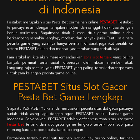
di Indonesia
Pestabet merupakan situs Pesta Bet permainan online
PESTABET
Pestabet
terpercaya resmi dengan tampilan modern dan canggih tidak lupa dengan
bonus berlimpah. Bagaimana tidak ? zona situs game online sudah
berkembang semakin lengkap, modern dan banyak jenis. Tentu saja para
pecinta game yang awalnya hanya bermain di darat juga ikut beralih ke
sistem PESTABET online dan mencari jasa taruhan yang terbaik saja.
Para artikel ini kita akan merekomendasikan
zona slot terbaik
yang paling
banyak peminat serta sudah dipercayai oleh ribuan member aktif.
Langsung saja saat ini yaitu PESTABET yang paling terbaik dan terpercaya
untuk para kalangan pecinta game online.
PESTABET Situs Slot Gacor
Pesta Bet Game Lengkap
Siapa itu PESTABET ? Jika anda merupakan pecinta situs slot gacor pastinya
sudah tidak asing lagi dengan agen PESTABET selaku bandar game
indonesia. Perkenalkan, PESTABET adalah daftar situs zona situs slot gacor
Pesta Bet
terbaik dan slot gacor game lengkap terbaik bola 365 pasti
menang karena deposit pulsa tanpa potongan.
Permainan tersebut meliputi taruhan slot online, casino online, taruhan