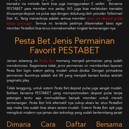
transaksi via metode bank bisa juga menggunakan E wallet . Bersama
PESTABET para member mix parlay 365 juga bisa melakukan transaksi
khususnya deposit via pulsa saja dengan didukung oleh provider Telkomsel
Dan XL. Yang menariknya adalah semua member
situs slot deposit pulsa
tanpa potongan
.
Semua ini tersedia pastinya dikarenakan basis agar
member PestaBet bisa terus memaksimalkan tingkat kemenangan nya.
Pesta Bet Jenis Permainan
Favorit PESTABET
Jaman sekarang ini
Pesta Bet
memang menjadi permainan yang sudah
mendominasi. Bagaimana tidak, jenis permainan ini memberikan layanan
Pesta Bet login sistem paling mudah untuk dicoba. Dengan primadona
permainan favoritnya adalah slot 88 yang menjadi barisan kedua setelah
pragmatic play.
Tidak tanggung, untuk sistem Pesta Bet deposit pulsa juga sangat mudah.
Bahkan bersama PESTABET yang mempromosikan deposit pulsa tanpa
potongan tentu saja memudahkan banyak member untuk meraih
kemenangan. Pesta Bet link alternatif nya cukup akses ke situs PestaBet
saja maka kita sudah bisa akses secara mudah. Sistem Pesta Bet apk juga
mengikuti modern nya jaman dan teknologi yang sudah berkembang pesat
Dimana Cara Daftar Bersama