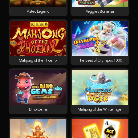
Aztec Legend
Veggies Bonanza
Mahjong of the Phoenix
The Beat of Olympus 1000
Dino Gems
Mahjong of the White Tiger