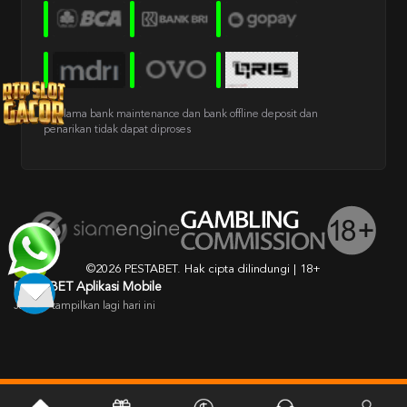
* Selama bank maintenance dan bank offline deposit dan
penarikan tidak dapat diproses
©2026 PESTABET. Hak cipta dilindungi | 18+
PESTABET Aplikasi Mobile
Jangan tampilkan lagi hari ini