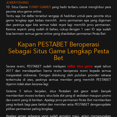
JOKER FISHING
10. Situs Game
FUNKY GAMES
yang hadir terbaru untuk menghibur para
pecinta situs game online.
Tentu saja list daftar tersebut sengaja di hadirkan untuk para pecinta situs
game lengkap agar bebas memilih. Jenis permainan apa yang digemari
dan pastinya agar kita semua tidak repot lagi memilih jenis permainan.
Karena seperti yang sudah di bahas, cukup dengan 1 user ID saja sudah
bisa bermain semua game online yang disediakan permainan Pesta Bet.
Kapan PESTABET Beroperasi
Sebagai Situs Game Lengkap Pesta
Bet
Secara resmi, PESTABET sudah melayani
daftar situs game
sejak tahun
2017 dan mendapatkan lisensi resmi beroperasi resmi kepada semua
masyarakat indonesia. Dengan didukung oleh puluhan provider raksasa
terkemuka di atas, pastinya semua member yang memilih PESTABET
dijamin tidak akan kecewa lagi.
Selama 5 tahun berjalan, situs Pestabet slot gacor telah banyak
memberikan inovasi terbaru situs bola slot yang di sediakan maupun promo
dan event yang di berikan. Apalagi jenis permainan Pesta Bet memberikan
yang terbaik bagi para bettor dan member setia PESTABET denganupdate
pilihan permainan paling lengkap.
Apalagi jaman sekarang yang sudah semakin maju, selain menggunakan