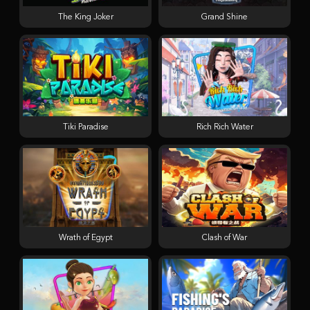
The King Joker
Grand Shine
Tiki Paradise
Rich Rich Water
Wrath of Egypt
Clash of War