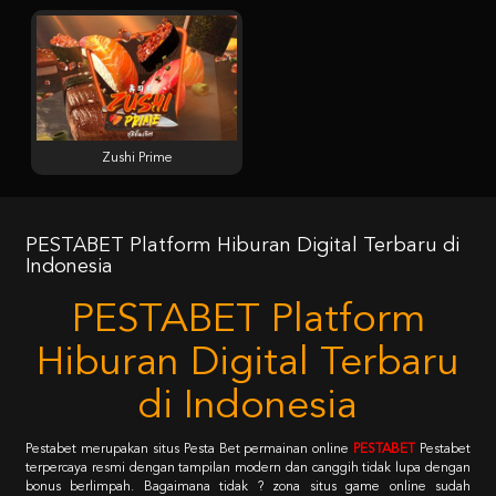
Zushi Prime
PESTABET Platform Hiburan Digital Terbaru di
Indonesia
PESTABET Platform
Hiburan Digital Terbaru
di Indonesia
Pestabet merupakan situs Pesta Bet permainan online
PESTABET
Pestabet
terpercaya resmi dengan tampilan modern dan canggih tidak lupa dengan
bonus berlimpah. Bagaimana tidak ? zona situs game online sudah