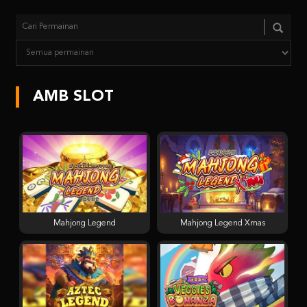
AMB SLOT
Mahjong Legend
Mahjong Legend Xmas