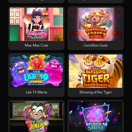
Moe Moe Cute
Centillion Gods
Lab 19 Mania
Blessing of the Tiger